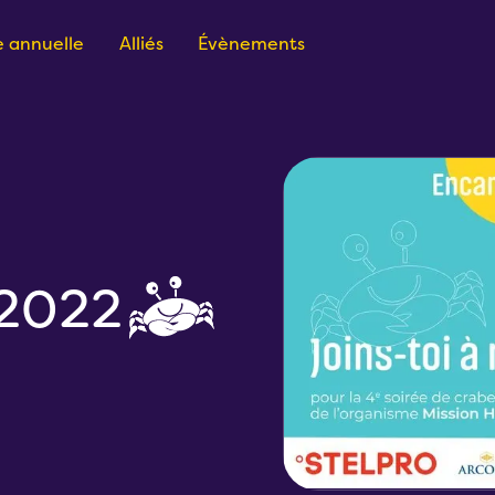
 annuelle
Alliés
Évènements
 2022