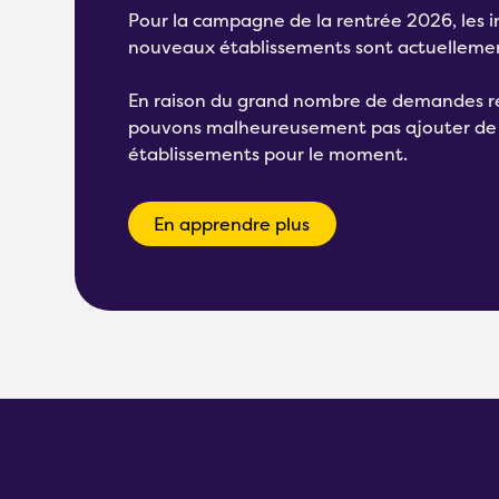
Pour la campagne de la rentrée 2026, les i
nouveaux établissements sont actuelleme
En raison du grand nombre de demandes r
pouvons malheureusement pas ajouter d
établissements pour le moment.
En apprendre plus