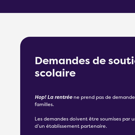
Demandes de souti
scolaire
Hop! La rentrée
ne prend pas de demande
familles.
Les demandes doivent être soumises par u
d’un établissement partenaire.