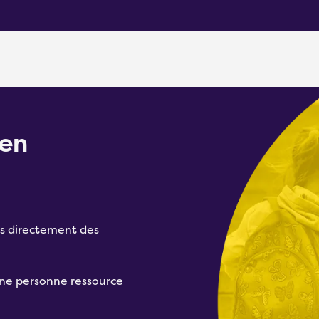
en
s directement des
ne personne ressource