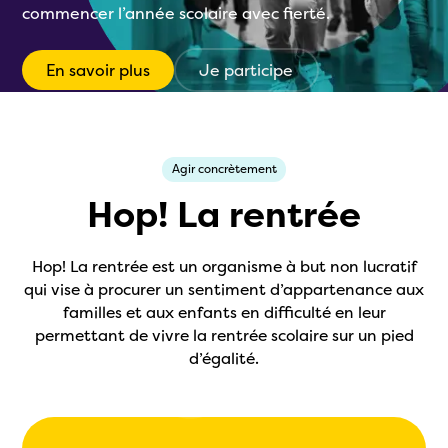
commencer l’année scolaire avec fierté.
En savoir plus
Je participe
Agir concrètement
Hop! La rentrée
Hop! La rentrée est un organisme à but non lucratif
qui vise à procurer un sentiment d’appartenance aux
familles et aux enfants en difficulté en leur
permettant de vivre la rentrée scolaire sur un pied
d’égalité.