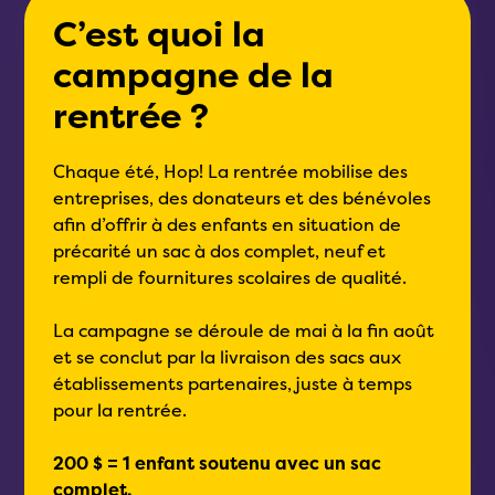
C’est quoi la
campagne de la
rentrée ?
Chaque été, Hop! La rentrée mobilise des
entreprises, des donateurs et des bénévoles
afin d’offrir à des enfants en situation de
précarité un sac à dos complet, neuf et
rempli de fournitures scolaires de qualité.
La campagne se déroule de mai à la fin août
et se conclut par la livraison des sacs aux
établissements partenaires, juste à temps
pour la rentrée.
200 $ = 1 enfant soutenu avec un sac
complet.