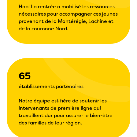
Hop! La rentrée a mobilisé les ressources
nécessaires pour accompagner ces jeunes
provenant de la Montérégie, Lachine et
de la couronne Nord.
65
établissements partenaires
Notre équipe est fière de soutenir les
intervenants de première ligne qui
travaillent dur pour assurer le bien-être
des familles de leur région.