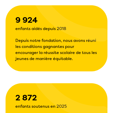
9 924
enfants aidés depuis 2018
Depuis notre fondation, nous avons réuni
les conditions gagnantes pour
encourager la réussite scolaire de tous les
jeunes de manière équitable.
2 872
enfants soutenus en 2025