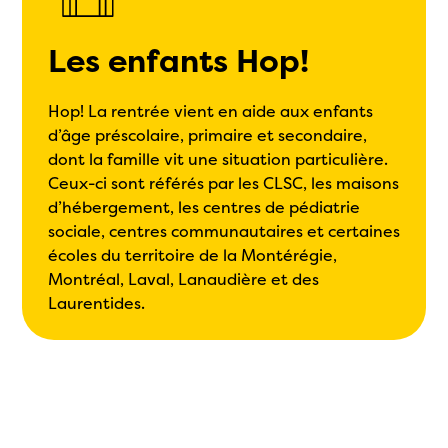
Les enfants Hop!
Hop! La rentrée vient en aide aux enfants
d’âge préscolaire, primaire et secondaire,
dont la famille vit une situation particulière.
Ceux-ci sont référés par les CLSC, les maisons
d’hébergement, les centres de pédiatrie
sociale, centres communautaires et certaines
écoles du territoire de la Montérégie,
Montréal, Laval, Lanaudière et des
Laurentides.