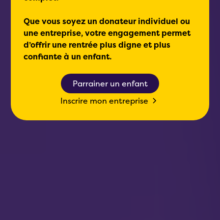
Que vous soyez un donateur individuel ou
une entreprise, votre engagement permet
d’offrir une rentrée plus digne et plus
confiante à un enfant.
Parrainer un enfant
Inscrire mon entreprise